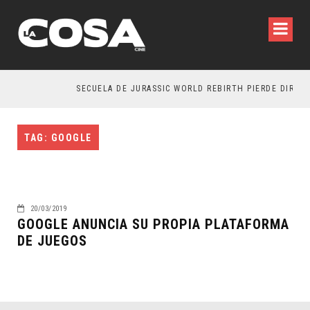
SECUELA DE JURASSIC WORLD REBIRTH PIERDE DIRECT
TAG: GOOGLE
20/03/2019
GOOGLE ANUNCIA SU PROPIA PLATAFORMA
DE JUEGOS