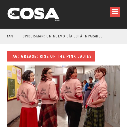
MAN
SPIDER-MAN: UN NUEVO DÍA ESTÁ IMPARABLE
TAG: GREASE: RISE OF THE PINK LADIES