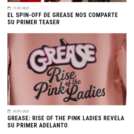
11/01/2023
EL SPIN-OFF DE GREASE NOS COMPARTE
SU PRIMER TEASER
02/01/2023
GREASE: RISE OF THE PINK LADIES REVELA
SU PRIMER ADELANTO