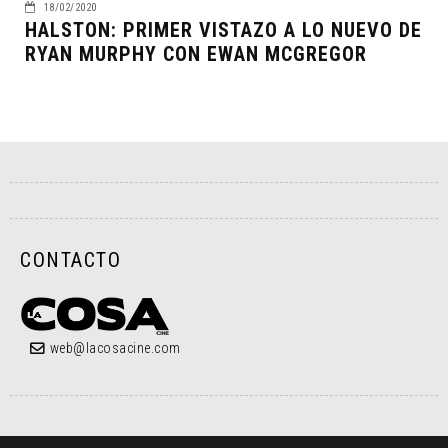
18/02/2020
HALSTON: PRIMER VISTAZO A LO NUEVO DE
RYAN MURPHY CON EWAN MCGREGOR
CONTACTO
web@lacosacine.com