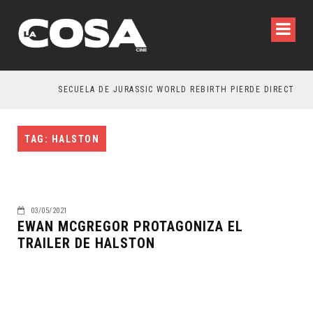
SECUELA DE JURASSIC WORLD REBIRTH PIERDE DIRECTOR
TAG: HALSTON
03/05/2021
EWAN MCGREGOR PROTAGONIZA EL
TRAILER DE HALSTON