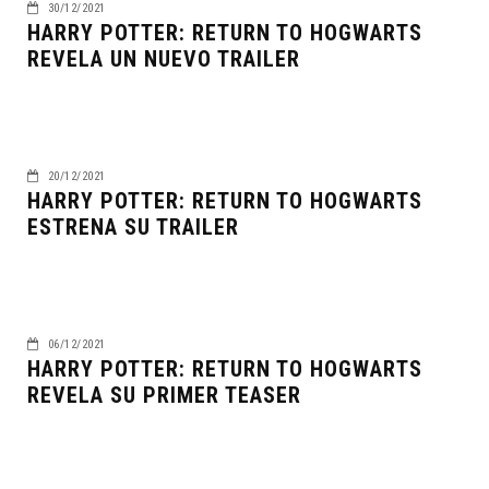
30/12/2021
HARRY POTTER: RETURN TO HOGWARTS
REVELA UN NUEVO TRAILER
20/12/2021
HARRY POTTER: RETURN TO HOGWARTS
ESTRENA SU TRAILER
06/12/2021
HARRY POTTER: RETURN TO HOGWARTS
REVELA SU PRIMER TEASER