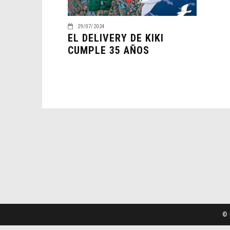
29/07/2024
EL DELIVERY DE KIKI
CUMPLE 35 AÑOS
© 