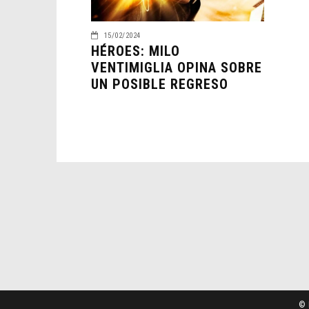
15/02/2024
HÉROES: MILO
VENTIMIGLIA OPINA SOBRE
UN POSIBLE REGRESO
© 