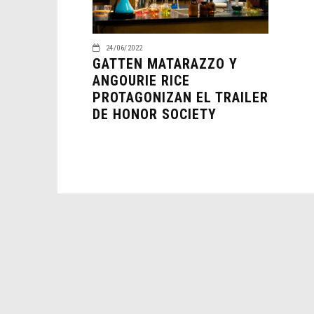
24/06/2022
GATTEN MATARAZZO Y
ANGOURIE RICE
PROTAGONIZAN EL TRAILER
DE HONOR SOCIETY