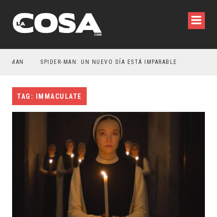
ATMAN
SPIDER-MAN: UN NUEVO DÍA ESTÁ IMPARABLE
TAG: IMMACULATE