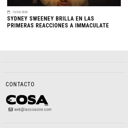
13/03/2024
SYDNEY SWEENEY BRILLA EN LAS
PRIMERAS REACCIONES A IMMACULATE
CONTACTO
web@lacosacine.com