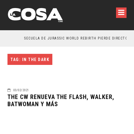
SECUELA DE JURASSIC WORLD REBIRTH PIERDE DIRECTOR
TAG: IN THE DARK
03/02/2021
THE CW RENUEVA THE FLASH, WALKER,
BATWOMAN Y MÁS