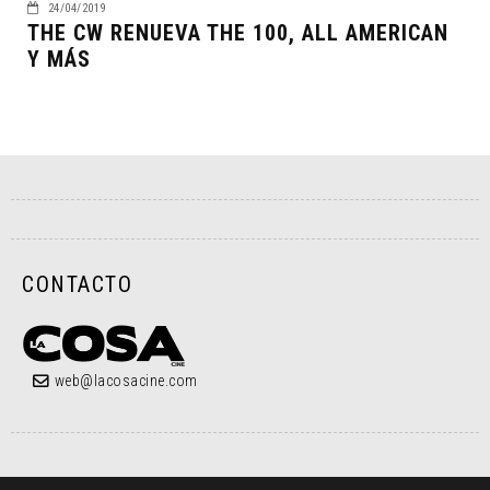
24/04/2019
THE CW RENUEVA THE 100, ALL AMERICAN
Y MÁS
CONTACTO
web@lacosacine.com