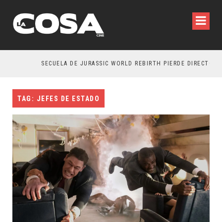
SECUELA DE JURASSIC WORLD REBIRTH PIERDE DIRECTOR
TAG: JEFES DE ESTADO