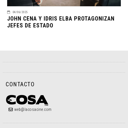
04/06/2025
JOHN CENA Y IDRIS ELBA PROTAGONIZAN
JEFES DE ESTADO
CONTACTO
web@lacosacine.com