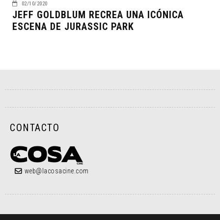
02/10/2020
JEFF GOLDBLUM RECREA UNA ICÓNICA
ESCENA DE JURASSIC PARK
CONTACTO
web@lacosacine.com