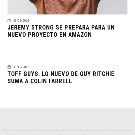
06/05/2022
JEREMY STRONG SE PREPARA PARA UN
NUEVO PROYECTO EN AMAZON
03/12/2018
TOFF GUYS: LO NUEVO DE GUY RITCHIE
SUMA A COLIN FARRELL