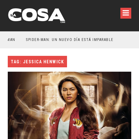
MAN
SPIDER-MAN: UN NUEVO DÍA ESTÁ IMPARABLE
TAG: JESSICA HENWICK