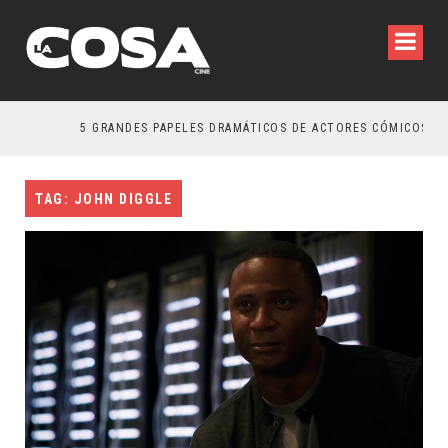
5 GRANDES PAPELES DRAMÁTICOS DE ACTORES CÓMICOS
TAG: JOHN DIGGLE