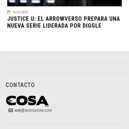
14/01/2022
JUSTICE U: EL ARROWVERSO PREPARA UNA
NUEVA SERIE LIDERADA POR DIGGLE
CONTACTO
web@lacosacine.com