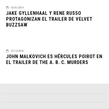
10/01/2019
JAKE GYLLENHAAL Y RENE RUSSO
PROTAGONIZAN EL TRAILER DE VELVET
BUZZSAW
27/12/2018
JOHN MALKOVICH ES HÉRCULES POIROT EN
EL TRAILER DE THE A. B. C. MURDERS