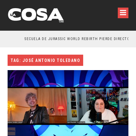
SECUELA DE JURASSIC WORLD REBIRTH PIERDE DIRECTOR
TAG: JOSÉ ANTONIO TOLEDANO