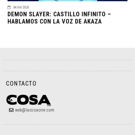
04/06/2026
DEMON SLAYER: CASTILLO INFINITO –
HABLAMOS CON LA VOZ DE AKAZA
CONTACTO
web@lacosacine.com