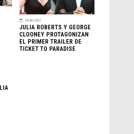
29/06/2022
JULIA ROBERTS Y GEORGE
CLOONEY PROTAGONIZAN
EL PRIMER TRAILER DE
TICKET TO PARADISE
LIA