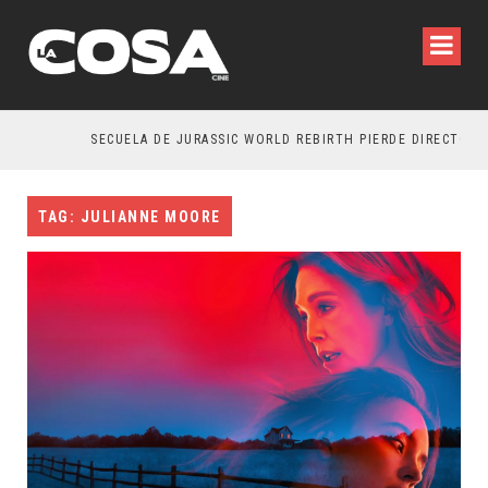
SECUELA DE JURASSIC WORLD REBIRTH PIERDE DIRECTOR
TAG: JULIANNE MOORE