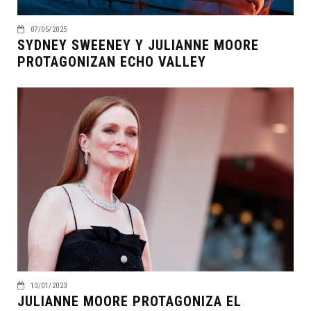
07/05/2025
SYDNEY SWEENEY Y JULIANNE MOORE
PROTAGONIZAN ECHO VALLEY
13/01/2023
JULIANNE MOORE PROTAGONIZA EL