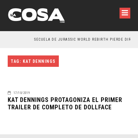
SECUELA DE JURASSIC WORLD REBIRTH PIERDE DIRECT
TAG: KAT DENNINGS
17/10/2019
KAT DENNINGS PROTAGONIZA EL PRIMER
TRAILER DE COMPLETO DE DOLLFACE