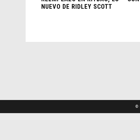
NUEVO DE RIDLEY SCOTT
© 