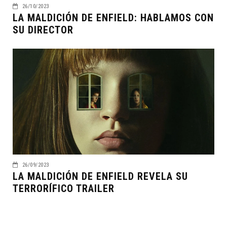
26/10/2023
LA MALDICIÓN DE ENFIELD: HABLAMOS CON
SU DIRECTOR
26/09/2023
LA MALDICIÓN DE ENFIELD REVELA SU
TERRORÍFICO TRAILER