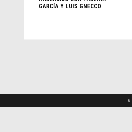
GARCÍA Y LUIS GNECCO
© 