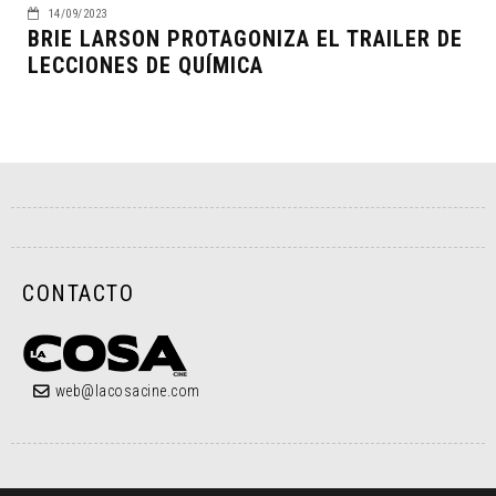
14/09/2023
BRIE LARSON PROTAGONIZA EL TRAILER DE
LECCIONES DE QUÍMICA
CONTACTO
web@lacosacine.com