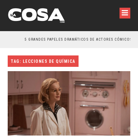
5 GRANDES PAPELES DRAMÁTICOS DE ACTORES CÓMICOS
TAG: LECCIONES DE QUÍMICA