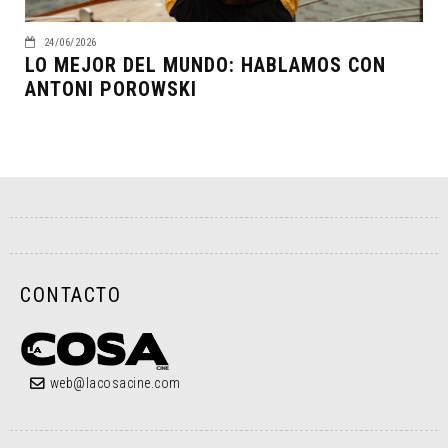
24/06/2026
LO MEJOR DEL MUNDO: HABLAMOS CON
ANTONI POROWSKI
CONTACTO
web@lacosacine.com