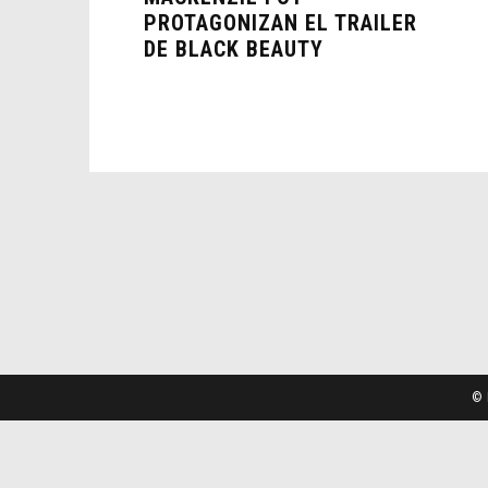
PROTAGONIZAN EL TRAILER
DE BLACK BEAUTY
© 