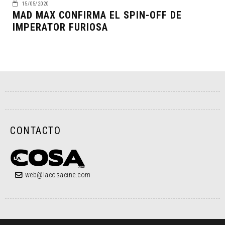
15/05/2020
MAD MAX CONFIRMA EL SPIN-OFF DE
IMPERATOR FURIOSA
CONTACTO
web@lacosacine.com