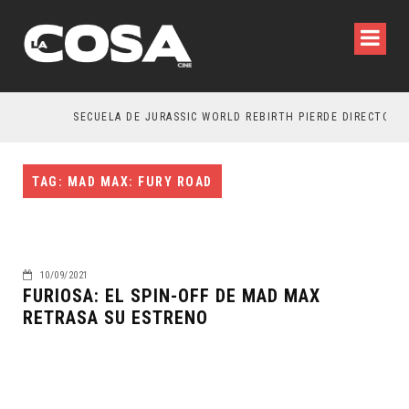
SECUELA DE JURASSIC WORLD REBIRTH PIERDE DIRECTOR
TAG: MAD MAX: FURY ROAD
10/09/2021
FURIOSA: EL SPIN-OFF DE MAD MAX
RETRASA SU ESTRENO