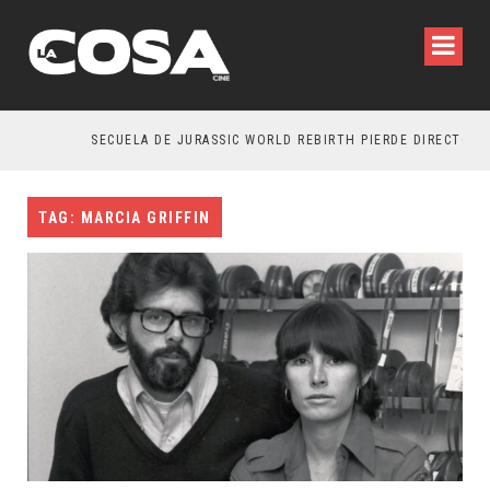
SECUELA DE JURASSIC WORLD REBIRTH PIERDE DIRECTOR
TAG: MARCIA GRIFFIN