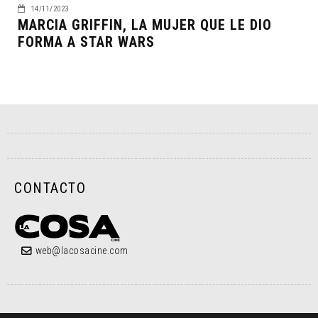
14/11/2023
MARCIA GRIFFIN, LA MUJER QUE LE DIO
FORMA A STAR WARS
CONTACTO
web@lacosacine.com