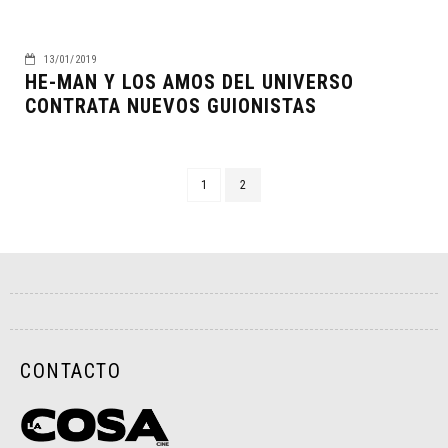
13/01/2019
HE-MAN Y LOS AMOS DEL UNIVERSO
CONTRATA NUEVOS GUIONISTAS
1
2
CONTACTO