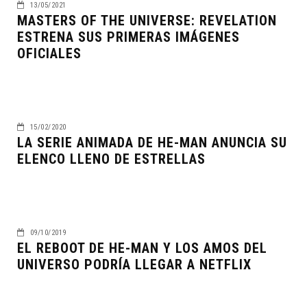
13/05/2021
MASTERS OF THE UNIVERSE: REVELATION
ESTRENA SUS PRIMERAS IMÁGENES
OFICIALES
15/02/2020
LA SERIE ANIMADA DE HE-MAN ANUNCIA SU
ELENCO LLENO DE ESTRELLAS
09/10/2019
EL REBOOT DE HE-MAN Y LOS AMOS DEL
UNIVERSO PODRÍA LLEGAR A NETFLIX