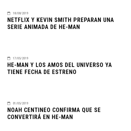
18/08/2019
NETFLIX Y KEVIN SMITH PREPARAN UNA
SERIE ANIMADA DE HE-MAN
17/05/2019
HE-MAN Y LOS AMOS DEL UNIVERSO YA
TIENE FECHA DE ESTRENO
01/05/2019
NOAH CENTINEO CONFIRMA QUE SE
CONVERTIRÁ EN HE-MAN