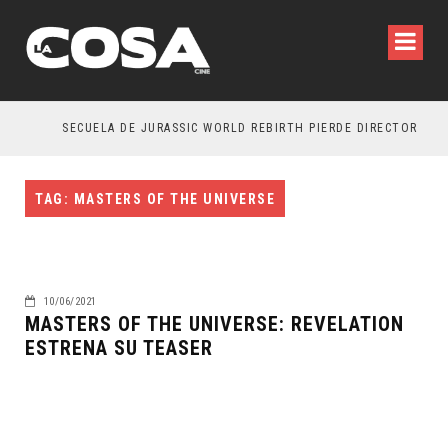
SECUELA DE JURASSIC WORLD REBIRTH PIERDE DIRECTOR
TAG: MASTERS OF THE UNIVERSE
10/06/2021
MASTERS OF THE UNIVERSE: REVELATION
ESTRENA SU TEASER