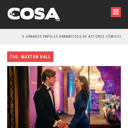
5 GRANDES PAPELES DRAMÁTICOS DE ACTORES CÓMICOS
TAG: MAXTON HALL