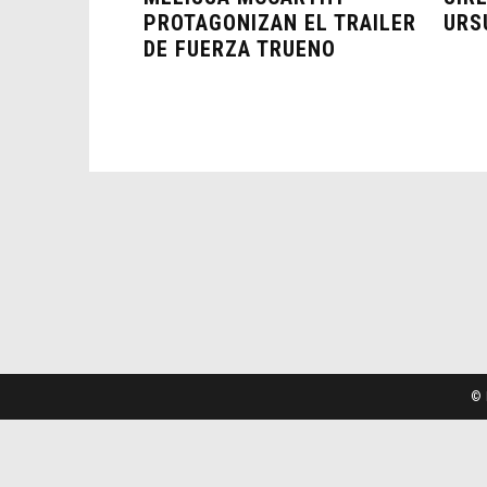
PROTAGONIZAN EL TRAILER
URS
DE FUERZA TRUENO
© 