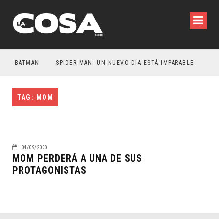
SER BATMAN
SPIDER-MAN: UN NUEVO DÍA ESTÁ IMPARABLE
TAG: MOM
04/09/2020
MOM PERDERÁ A UNA DE SUS
PROTAGONISTAS