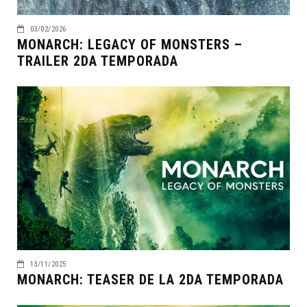
03/02/2026
MONARCH: LEGACY OF MONSTERS –
TRAILER 2DA TEMPORADA
13/11/2025
MONARCH: TEASER DE LA 2DA TEMPORADA