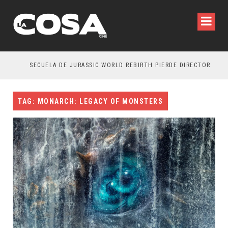
SECUELA DE JURASSIC WORLD REBIRTH PIERDE DIRECTOR
TAG: MONARCH: LEGACY OF MONSTERS