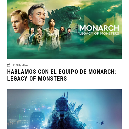
11/01/2024
HABLAMOS CON EL EQUIPO DE MONARCH:
LEGACY OF MONSTERS