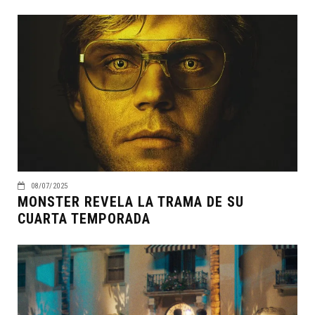
08/07/2025
MONSTER REVELA LA TRAMA DE SU
CUARTA TEMPORADA