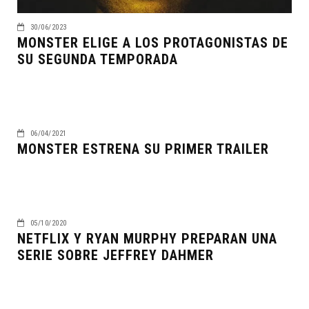
30/06/2023
MONSTER ELIGE A LOS PROTAGONISTAS DE
SU SEGUNDA TEMPORADA
06/04/2021
MONSTER ESTRENA SU PRIMER TRAILER
05/10/2020
NETFLIX Y RYAN MURPHY PREPARAN UNA
SERIE SOBRE JEFFREY DAHMER