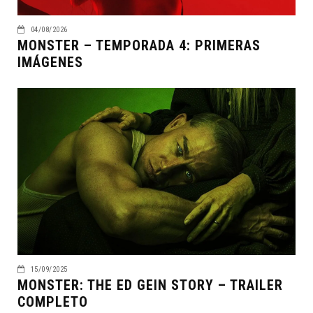
04/08/2026
MONSTER – TEMPORADA 4: PRIMERAS
IMÁGENES
15/09/2025
MONSTER: THE ED GEIN STORY – TRAILER
COMPLETO