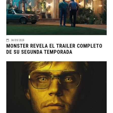
04/09/2024
MONSTER REVELA EL TRAILER COMPLETO
DE SU SEGUNDA TEMPORADA