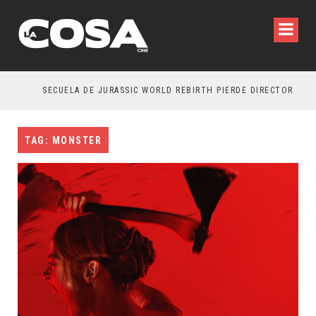
SECUELA DE JURASSIC WORLD REBIRTH PIERDE DIRECTOR
TAG: MONSTER