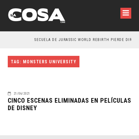
SECUELA DE JURASSIC WORLD REBIRTH PIERDE DIRECT
TAG: MONSTERS UNIVERSITY
21/06/2021
CINCO ESCENAS ELIMINADAS EN PELÍCULAS
DE DISNEY