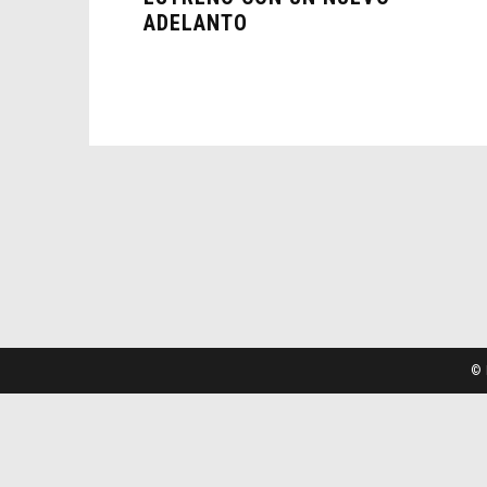
ADELANTO
© 