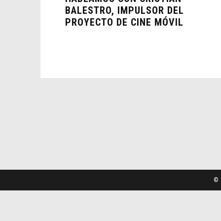
BALESTRO, IMPULSOR DEL
PROYECTO DE CINE MÓVIL
© 