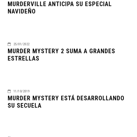
MURDERVILLE ANTICIPA SU ESPECIAL
NAVIDEÑO
25/01/2022
MURDER MYSTERY 2 SUMA A GRANDES
ESTRELLAS
11/10/2019
MURDER MYSTERY ESTÁ DESARROLLANDO
SU SECUELA