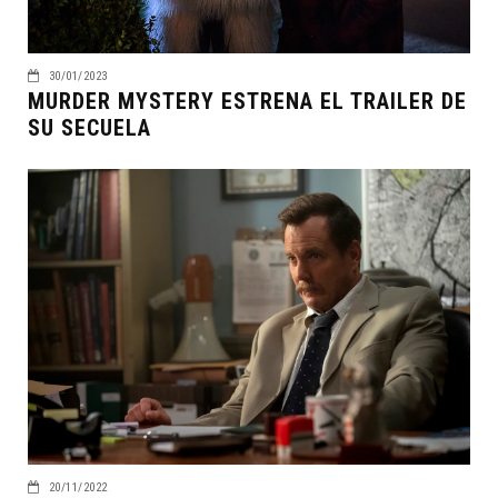
30/01/2023
MURDER MYSTERY ESTRENA EL TRAILER DE
SU SECUELA
20/11/2022