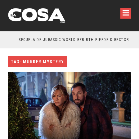
SECUELA DE JURASSIC WORLD REBIRTH PIERDE DIRECTOR
TAG: MURDER MYSTERY