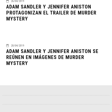
26/04/2019
ADAM SANDLER Y JENNIFER ANISTON
PROTAGONIZAN EL TRAILER DE MURDER
MYSTERY
20/04/2019
ADAM SANDLER Y JENNIFER ANISTON SE
REÚNEN EN IMÁGENES DE MURDER
MYSTERY