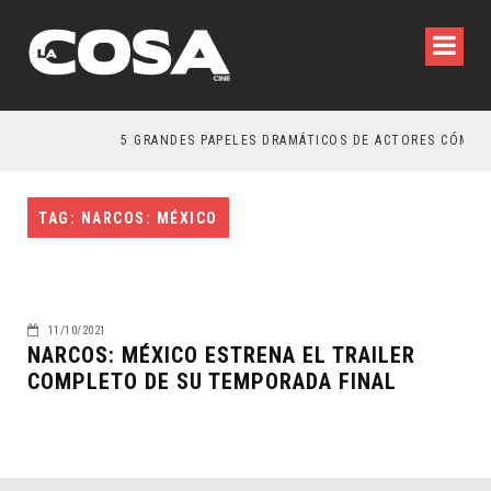
5 GRANDES PAPELES DRAMÁTICOS DE ACTORES CÓMICO
TAG: NARCOS: MÉXICO
11/10/2021
NARCOS: MÉXICO ESTRENA EL TRAILER
COMPLETO DE SU TEMPORADA FINAL