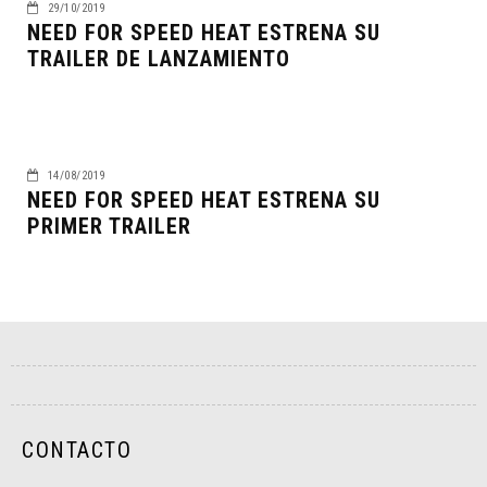
29/10/2019
NEED FOR SPEED HEAT ESTRENA SU
TRAILER DE LANZAMIENTO
14/08/2019
NEED FOR SPEED HEAT ESTRENA SU
PRIMER TRAILER
CONTACTO