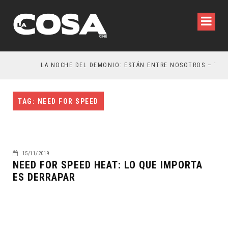
LA NOCHE DEL DEMONIO: ESTÁN ENTRE NOSOTROS – TRAILER FINAL
TAG: NEED FOR SPEED
15/11/2019
NEED FOR SPEED HEAT: LO QUE IMPORTA
ES DERRAPAR