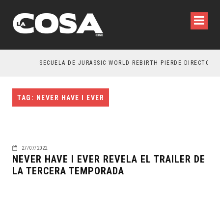
SECUELA DE JURASSIC WORLD REBIRTH PIERDE DIRECTOR
TAG: NEVER HAVE I EVER
27/07/2022
NEVER HAVE I EVER REVELA EL TRAILER DE
LA TERCERA TEMPORADA