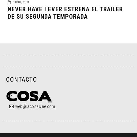
18/06/2021
NEVER HAVE I EVER ESTRENA EL TRAILER
DE SU SEGUNDA TEMPORADA
CONTACTO
web@lacosacine.com