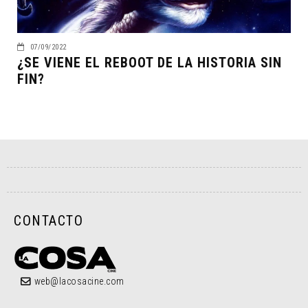
07/09/2022
¿SE VIENE EL REBOOT DE LA HISTORIA SIN
FIN?
CONTACTO
web@lacosacine.com