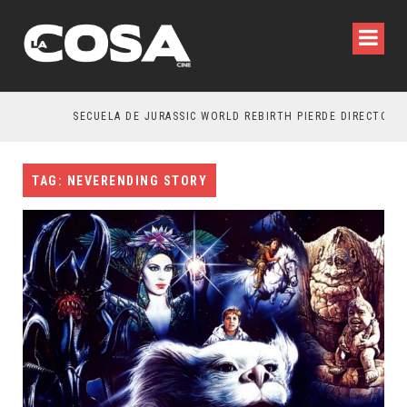
SECUELA DE JURASSIC WORLD REBIRTH PIERDE DIRECTOR
TAG: NEVERENDING STORY