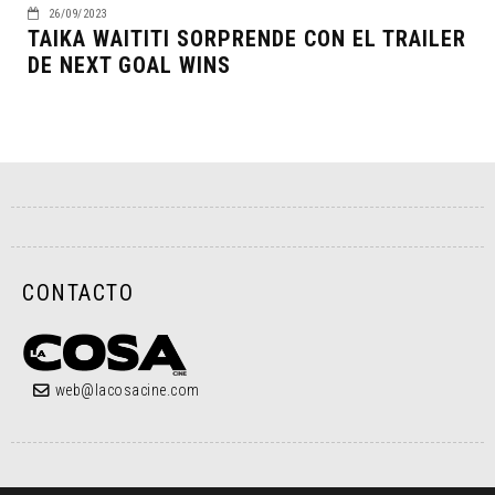
26/09/2023
TAIKA WAITITI SORPRENDE CON EL TRAILER
DE NEXT GOAL WINS
CONTACTO
web@lacosacine.com