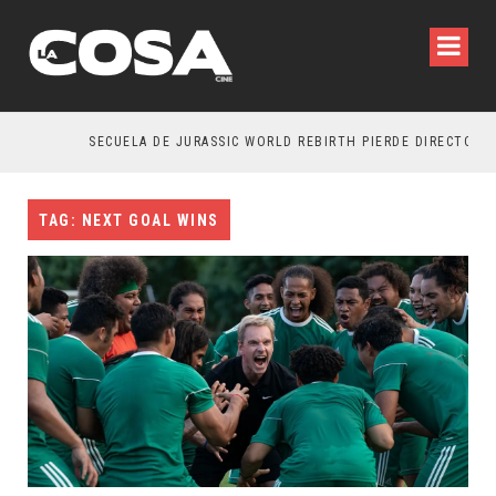
SECUELA DE JURASSIC WORLD REBIRTH PIERDE DIRECTOR
TAG: NEXT GOAL WINS