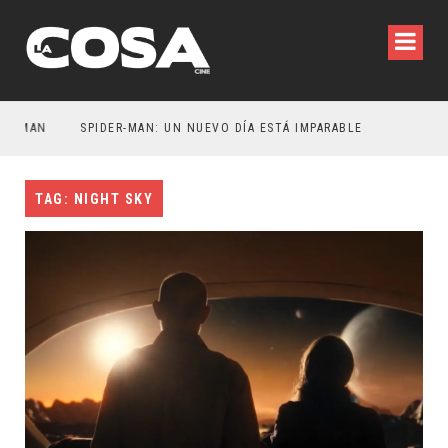
TMAN
SPIDER-MAN: UN NUEVO DÍA ESTÁ IMPARABLE
TAG: NIGHT SKY