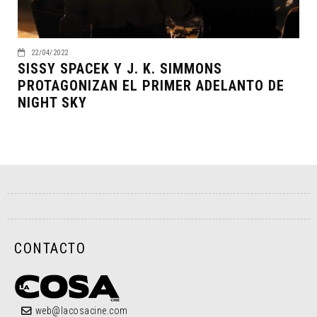
22/04/2022
SISSY SPACEK Y J. K. SIMMONS
PROTAGONIZAN EL PRIMER ADELANTO DE
NIGHT SKY
CONTACTO
web@lacosacine.com