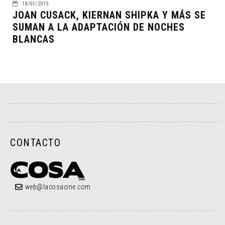
18/01/2019
JOAN CUSACK, KIERNAN SHIPKA Y MÁS SE
SUMAN A LA ADAPTACIÓN DE NOCHES
BLANCAS
CONTACTO
web@lacosacine.com