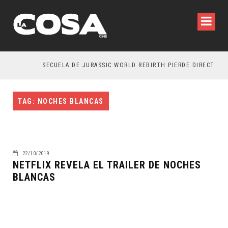
SECUELA DE JURASSIC WORLD REBIRTH PIERDE DIRECTOR
TAG: NOCHES BLANCAS
22/10/2019
NETFLIX REVELA EL TRAILER DE NOCHES
BLANCAS