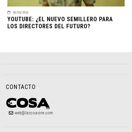
06/06/2026
YOUTUBE: ¿EL NUEVO SEMILLERO PARA
LOS DIRECTORES DEL FUTURO?
CONTACTO
web@lacosacine.com