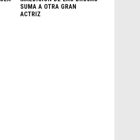
SUMA A OTRA GRAN
ACTRIZ