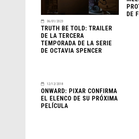
PRO
DE 
06/01/2023
TRUTH BE TOLD: TRAILER
DE LA TERCERA
TEMPORADA DE LA SERIE
DE OCTAVIA SPENCER
12/12/2018
ONWARD: PIXAR CONFIRMA
EL ELENCO DE SU PRÓXIMA
PELÍCULA