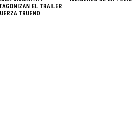
TAGONIZAN EL TRAILER
FUERZA TRUENO