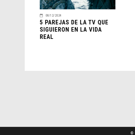
08/12/2024
5 PAREJAS DE LA TV QUE
SIGUIERON EN LA VIDA
REAL
© 