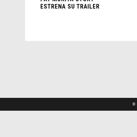
ESTRENA SU TRAILER
© 