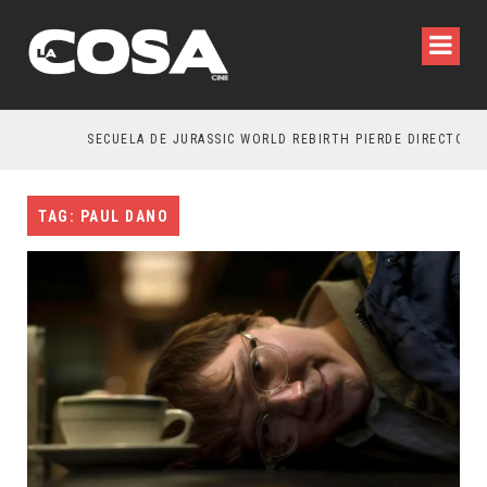
SECUELA DE JURASSIC WORLD REBIRTH PIERDE DIRECTOR
TAG: PAUL DANO