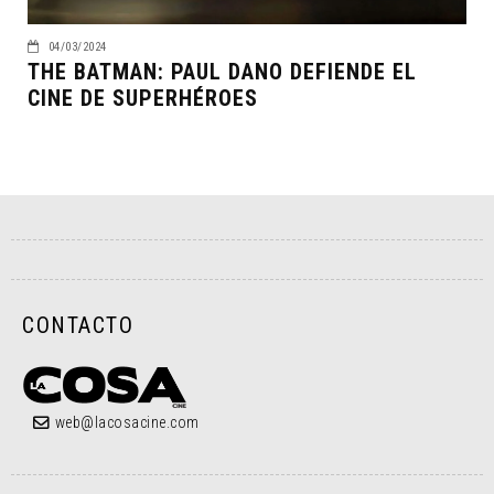
04/03/2024
THE BATMAN: PAUL DANO DEFIENDE EL
CINE DE SUPERHÉROES
CONTACTO
web@lacosacine.com