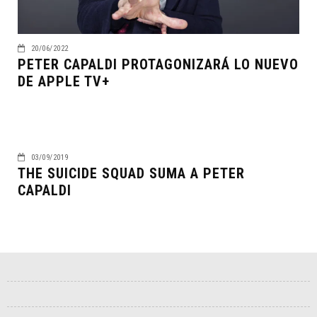
20/06/2022
PETER CAPALDI PROTAGONIZARÁ LO NUEVO
DE APPLE TV+
03/09/2019
THE SUICIDE SQUAD SUMA A PETER
CAPALDI