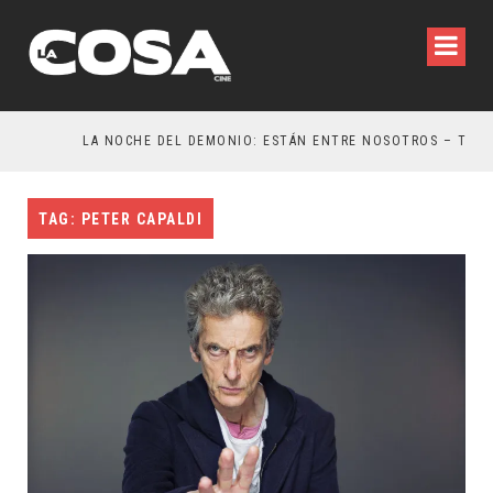
LA NOCHE DEL DEMONIO: ESTÁN ENTRE NOSOTROS – TRAILER FINAL
TAG: PETER CAPALDI